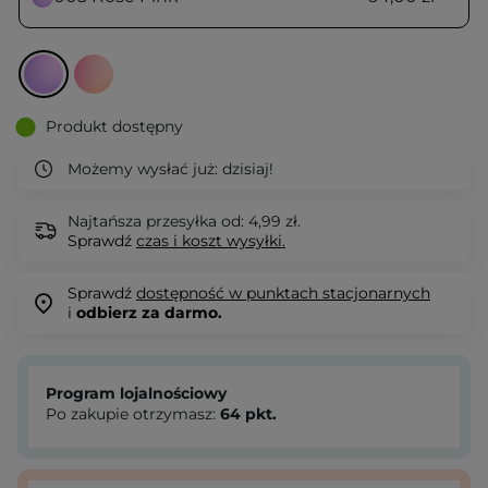
Produkt dostępny
Możemy wysłać już:
dzisiaj!
Najtańsza przesyłka od: 4,99 zł.
Sprawdź
czas i koszt wysyłki.
Sprawdź
dostępność w punktach stacjonarnych
i
odbierz za darmo.
Program lojalnościowy
Po zakupie otrzymasz:
64
pkt.