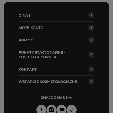
O NAS
MOJE KONTO
POMOC
PUNKTY STACJONARNE -
COSIBELLA CORNER
KONTAKT
WSPARCIE KOSMETOLOGICZNE
ZNAJDŹ NAS NA: