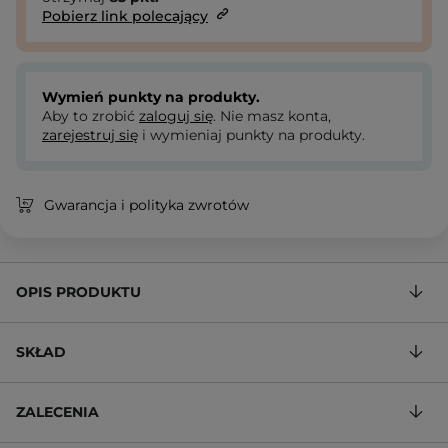
Pobierz link polecający
Wymień punkty na produkty.
Aby to zrobić
zaloguj się
. Nie masz konta,
zarejestruj się
i wymieniaj punkty na produkty.
Gwarancja i polityka zwrotów
OPIS PRODUKTU
SKŁAD
ZALECENIA