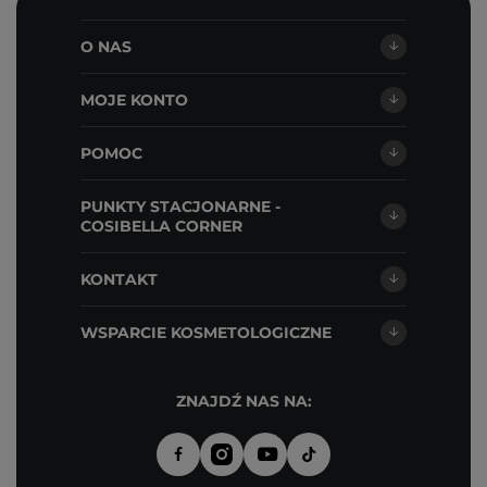
O NAS
MOJE KONTO
POMOC
PUNKTY STACJONARNE -
COSIBELLA CORNER
KONTAKT
WSPARCIE KOSMETOLOGICZNE
ZNAJDŹ NAS NA: