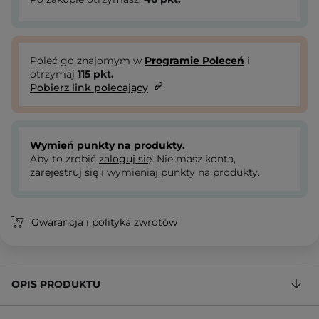
Poleć go znajomym w
Programie Poleceń
i
otrzymaj
115
pkt.
Pobierz link polecający
Wymień punkty na produkty.
Aby to zrobić
zaloguj się
. Nie masz konta,
zarejestruj się
i wymieniaj punkty na produkty.
Gwarancja i polityka zwrotów
OPIS PRODUKTU