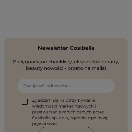
Newsletter Cosibella
Pielęgnacyjne checklisty, eksperckie porady,
beauty nowości - prosto na maila!
Podaj swój adres email
Zgadzam się na otrzymywanie
wiadomości marketingowych i
przetwarzanie moich danych przez
Cosibella sp. z o.o, zgodnie z
polityką
prywatności
.