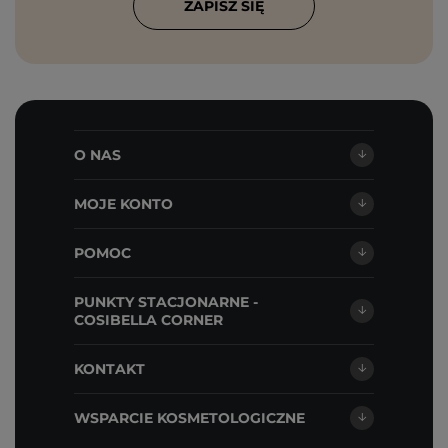
ZAPISZ SIĘ
O NAS
MOJE KONTO
POMOC
PUNKTY STACJONARNE -
COSIBELLA CORNER
KONTAKT
WSPARCIE KOSMETOLOGICZNE