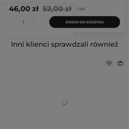
46,00 zł
52,00 zł
/
szt.
DODAJ DO KOSZYKA
Inni klienci sprawdzali również