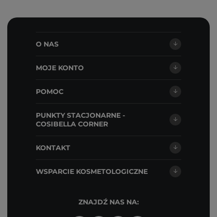
O NAS
MOJE KONTO
POMOC
PUNKTY STACJONARNE -
COSIBELLA CORNER
KONTAKT
WSPARCIE KOSMETOLOGICZNE
ZNAJDŹ NAS NA: