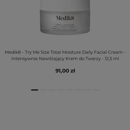
Medik8 - Try Me Size Total Moisture Daily Facial Cream -
Intensywnie Nawilżający Krem do Twarzy - 12,5 ml
91,00 zł