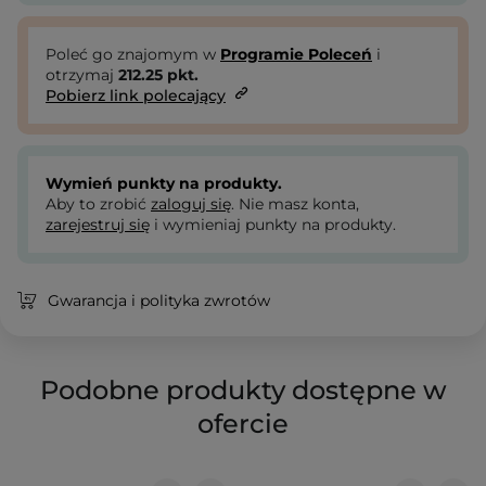
Poleć go znajomym w
Programie Poleceń
i
otrzymaj
212.25
pkt.
Pobierz link polecający
Wymień punkty na produkty.
Aby to zrobić
zaloguj się
. Nie masz konta,
zarejestruj się
i wymieniaj punkty na produkty.
Gwarancja i polityka zwrotów
Podobne produkty dostępne w
ofercie