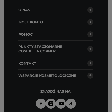
O NAS
MOJE KONTO
POMOC
PUNKTY STACJONARNE -
COSIBELLA CORNER
KONTAKT
WSPARCIE KOSMETOLOGICZNE
ZNAJDŹ NAS NA: