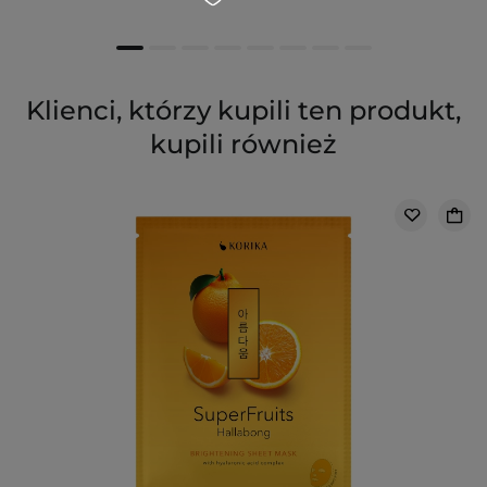
Klienci, którzy kupili ten produkt,
kupili również