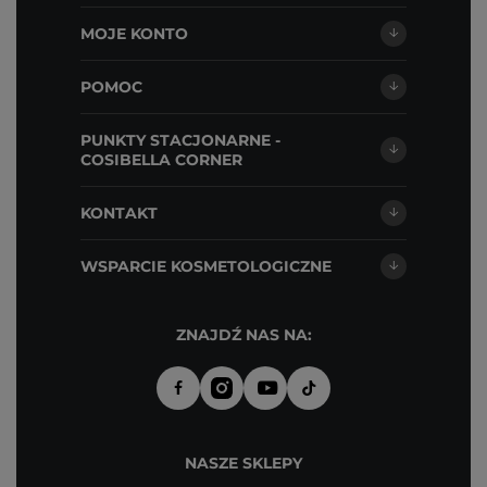
MOJE KONTO
POMOC
PUNKTY STACJONARNE -
COSIBELLA CORNER
KONTAKT
WSPARCIE KOSMETOLOGICZNE
ZNAJDŹ NAS NA:
NASZE SKLEPY