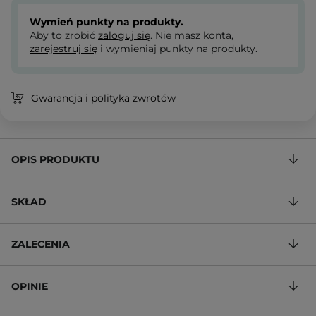
Wymień punkty na produkty.
Aby to zrobić
zaloguj się
. Nie masz konta,
zarejestruj się
i wymieniaj punkty na produkty.
Gwarancja i polityka zwrotów
OPIS PRODUKTU
SKŁAD
ZALECENIA
OPINIE