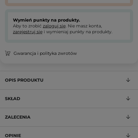
Wymień punkty na produkty.
Aby to zrobić
zaloguj się
. Nie masz konta,
zarejestruj się
i wymieniaj punkty na produkty.
Gwarancja i polityka zwrotów
OPIS PRODUKTU
SKŁAD
ZALECENIA
OPINIE