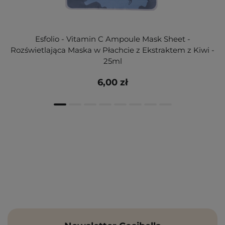
Esfolio - Vitamin C Ampoule Mask Sheet -
Rozświetlająca Maska w Płachcie z Ekstraktem z Kiwi -
25ml
6,00 zł