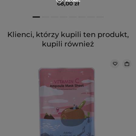
68,00 zł
Klienci, którzy kupili ten produkt,
kupili również