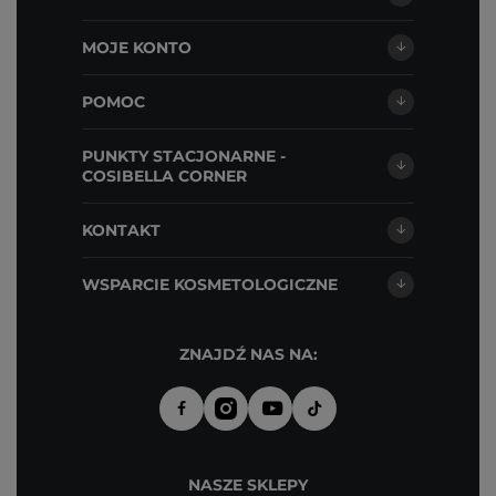
MOJE KONTO
POMOC
PUNKTY STACJONARNE -
COSIBELLA CORNER
KONTAKT
WSPARCIE KOSMETOLOGICZNE
ZNAJDŹ NAS NA:
NASZE SKLEPY