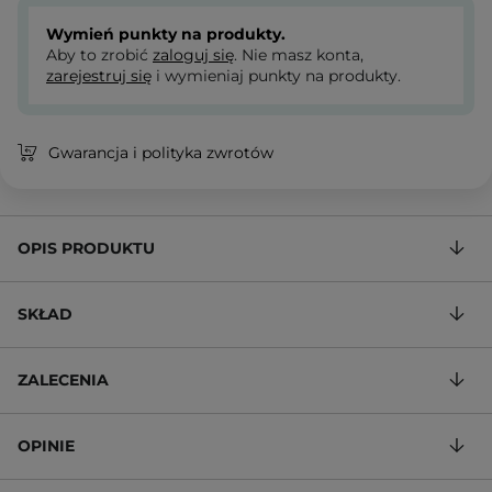
Wymień punkty na produkty.
Aby to zrobić
zaloguj się
. Nie masz konta,
zarejestruj się
i wymieniaj punkty na produkty.
Gwarancja i polityka zwrotów
OPIS PRODUKTU
SKŁAD
ZALECENIA
OPINIE