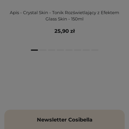
Apis - Crystal Skin - Tonik Rozświetlający z Efektem
Glass Skin - 150ml
25,90 zł
Newsletter Cosibella