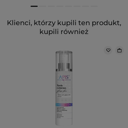
Klienci, którzy kupili ten produkt,
kupili również