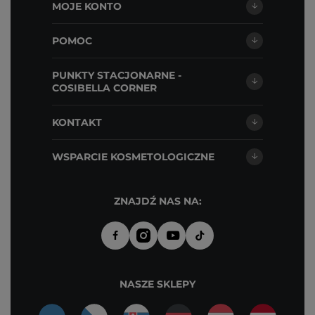
MOJE KONTO
POMOC
PUNKTY STACJONARNE -
COSIBELLA CORNER
KONTAKT
WSPARCIE KOSMETOLOGICZNE
ZNAJDŹ NAS NA:
NASZE SKLEPY