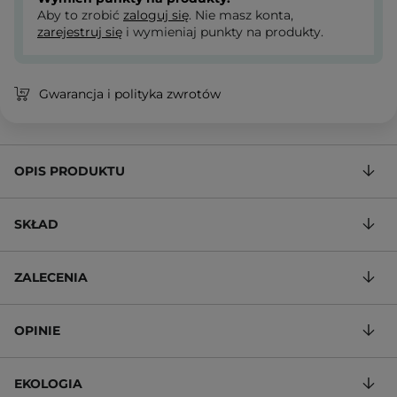
Aby to zrobić
zaloguj się
. Nie masz konta,
zarejestruj się
i wymieniaj punkty na produkty.
Gwarancja i polityka zwrotów
OPIS PRODUKTU
SKŁAD
ZALECENIA
OPINIE
EKOLOGIA