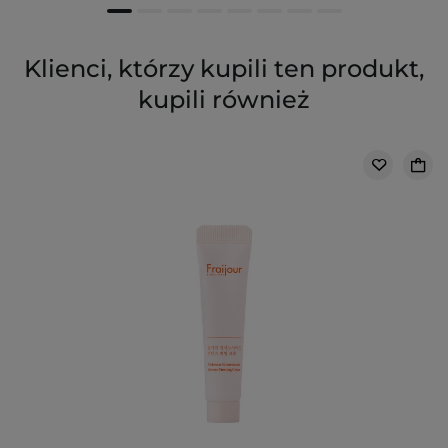
Klienci, którzy kupili ten produkt,
kupili również