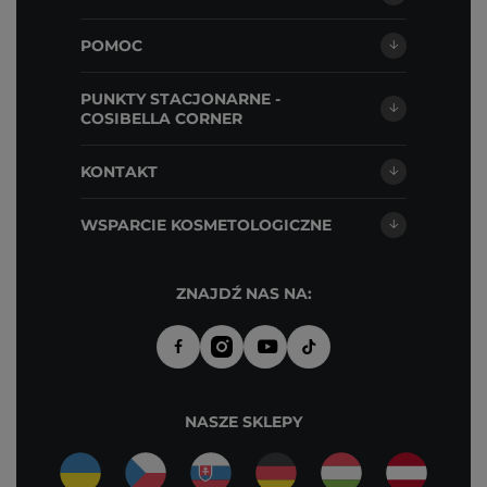
POMOC
PUNKTY STACJONARNE -
COSIBELLA CORNER
KONTAKT
WSPARCIE KOSMETOLOGICZNE
ZNAJDŹ NAS NA:
NASZE SKLEPY