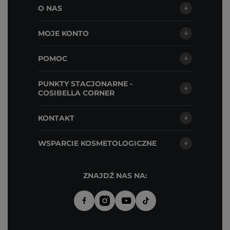
O NAS
MOJE KONTO
POMOC
PUNKTY STACJONARNE -
COSIBELLA CORNER
KONTAKT
WSPARCIE KOSMETOLOGICZNE
ZNAJDŹ NAS NA: