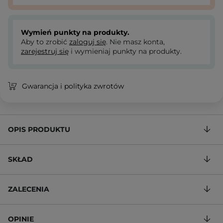
Wymień punkty na produkty.
Aby to zrobić
zaloguj się
. Nie masz konta,
zarejestruj się
i wymieniaj punkty na produkty.
Gwarancja i polityka zwrotów
OPIS PRODUKTU
SKŁAD
ZALECENIA
OPINIE