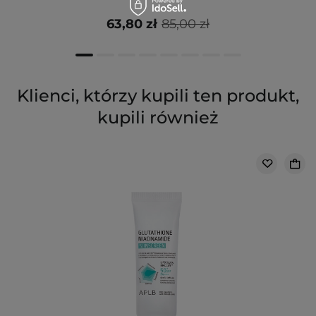
63,80 zł
85,00 zł
Klienci, którzy kupili ten produkt,
kupili również