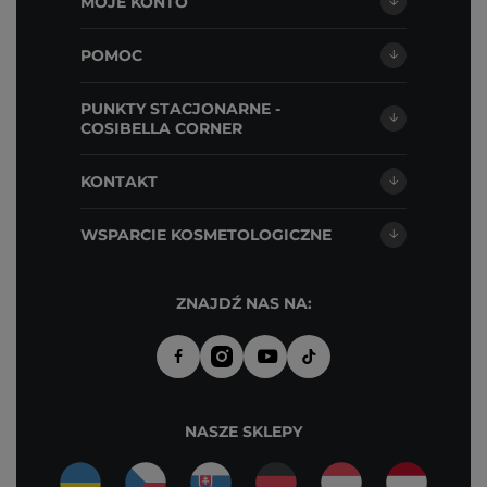
MOJE KONTO
POMOC
PUNKTY STACJONARNE -
COSIBELLA CORNER
KONTAKT
WSPARCIE KOSMETOLOGICZNE
ZNAJDŹ NAS NA:
NASZE SKLEPY