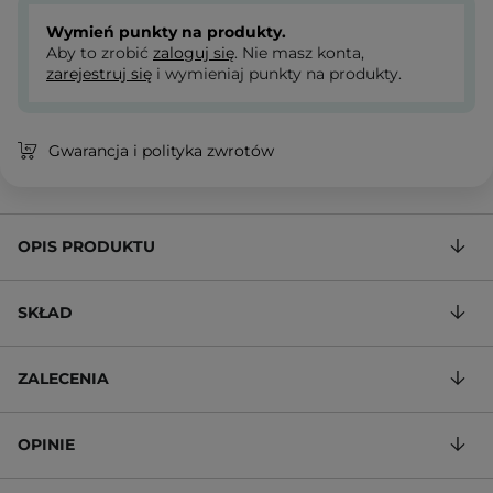
Wymień punkty na produkty.
Aby to zrobić
zaloguj się
. Nie masz konta,
zarejestruj się
i wymieniaj punkty na produkty.
Gwarancja i polityka zwrotów
OPIS PRODUKTU
SKŁAD
ZALECENIA
OPINIE