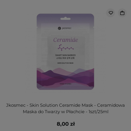
Jkosmec - Skin Solution Ceramide Mask - Ceramidowa
Maska do Twarzy w Płachcie - 1szt/25ml
8,00 zł