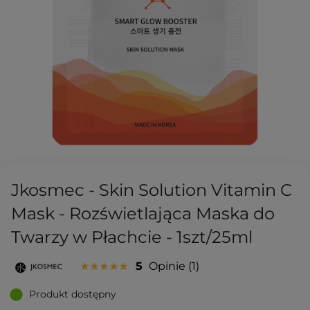
Jkosmec - Skin Solution Vitamin C
Mask - Rozświetlająca Maska do
Twarzy w Płachcie - 1szt/25ml
5
Opinie
1
Produkt dostępny