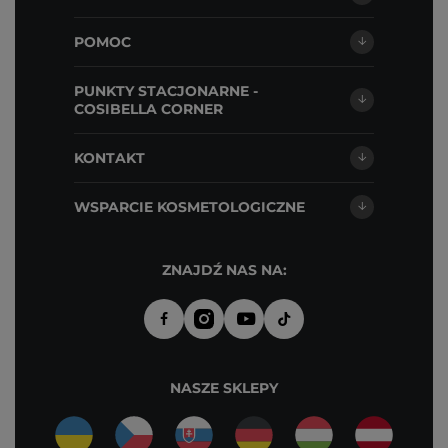
POMOC
PUNKTY STACJONARNE -
COSIBELLA CORNER
KONTAKT
WSPARCIE KOSMETOLOGICZNE
ZNAJDŹ NAS NA:
NASZE SKLEPY