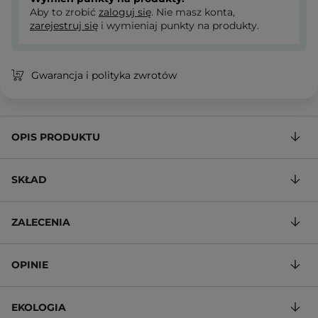
Aby to zrobić
zaloguj się
. Nie masz konta,
zarejestruj się
i wymieniaj punkty na produkty.
Gwarancja i polityka zwrotów
OPIS PRODUKTU
SKŁAD
ZALECENIA
OPINIE
EKOLOGIA