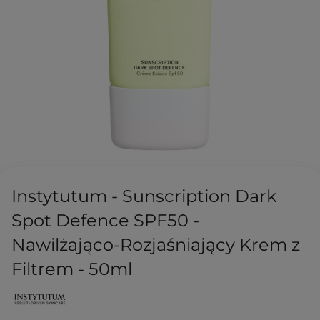
Instytutum - Sunscription Dark
Spot Defenсe SPF50 -
Nawilżająco-Rozjaśniający Krem z
Filtrem - 50ml