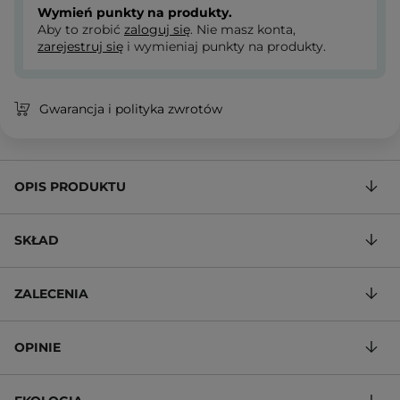
Wymień punkty na produkty.
Aby to zrobić
zaloguj się
. Nie masz konta,
zarejestruj się
i wymieniaj punkty na produkty.
Gwarancja i polityka zwrotów
OPIS PRODUKTU
SKŁAD
ZALECENIA
OPINIE