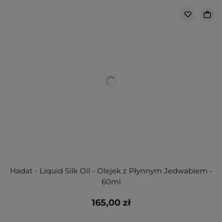
Hadat - Liquid Silk Oil - Olejek z Płynnym Jedwabiem -
60ml
165,00 zł