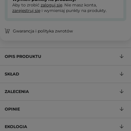
Aby to zrobić
zaloguj się
. Nie masz konta,
zarejestruj się
i wymieniaj punkty na produkty.
Gwarancja i polityka zwrotów
OPIS PRODUKTU
SKŁAD
ZALECENIA
OPINIE
EKOLOGIA