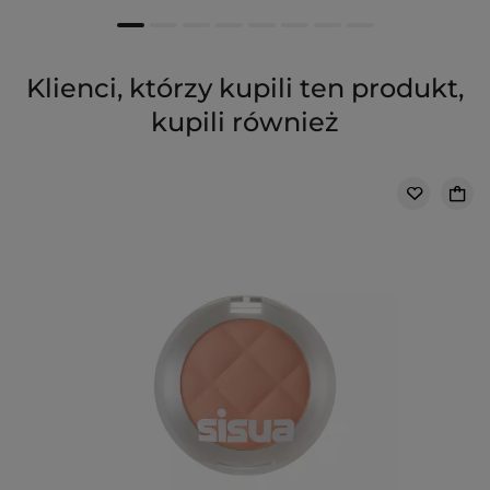
Klienci, którzy kupili ten produkt,
kupili również