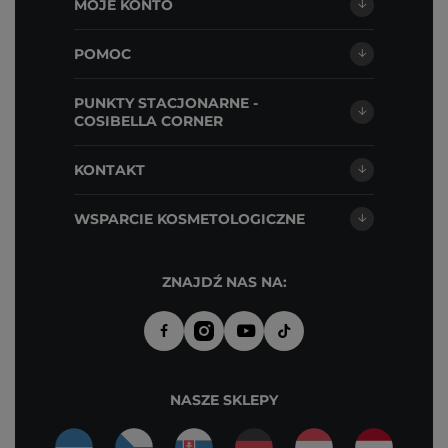
MOJE KONTO
POMOC
PUNKTY STACJONARNE -
COSIBELLA CORNER
KONTAKT
WSPARCIE KOSMETOLOGICZNE
ZNAJDŹ NAS NA:
NASZE SKLEPY