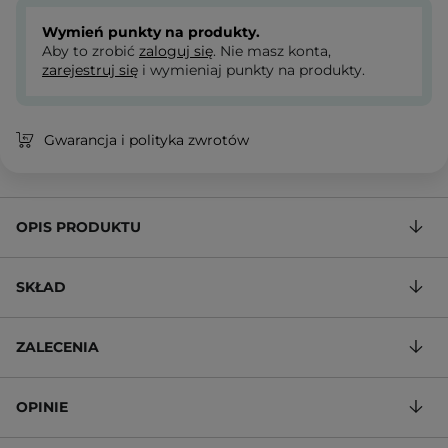
Wymień punkty na produkty.
Aby to zrobić
zaloguj się
. Nie masz konta,
zarejestruj się
i wymieniaj punkty na produkty.
Gwarancja i polityka zwrotów
OPIS PRODUKTU
SKŁAD
ZALECENIA
OPINIE