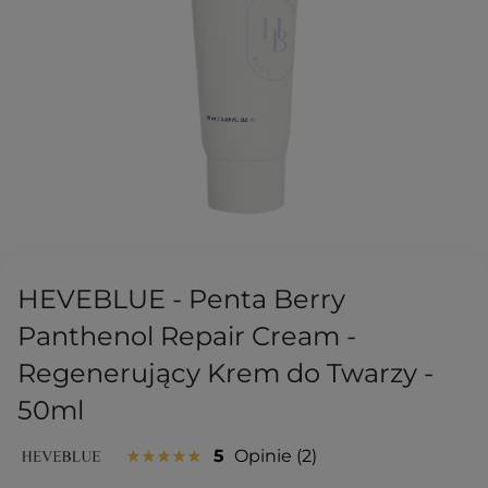
HEVEBLUE - Penta Berry
Panthenol Repair Cream -
Regenerujący Krem do Twarzy -
50ml
5
Opinie
2