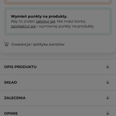
Wymień punkty na produkty.
Aby to zrobić
zaloguj się
. Nie masz konta,
zarejestruj się
i wymieniaj punkty na produkty.
Gwarancja i polityka zwrotów
OPIS PRODUKTU
SKŁAD
ZALECENIA
OPINIE