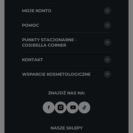
MOJE KONTO
POMOC
PUNKTY STACJONARNE -
COSIBELLA CORNER
KONTAKT
WSPARCIE KOSMETOLOGICZNE
ZNAJDŹ NAS NA:
NASZE SKLEPY