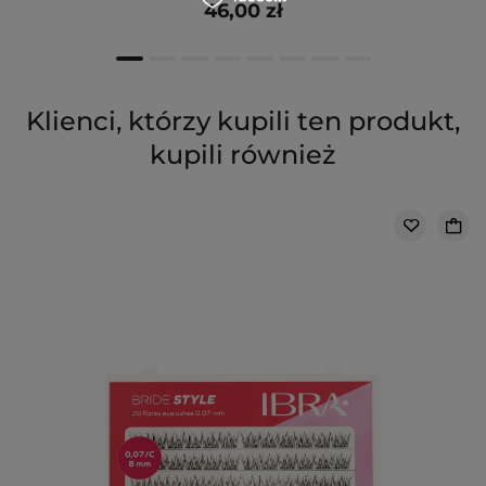
46,00 zł
Klienci, którzy kupili ten produkt,
kupili również