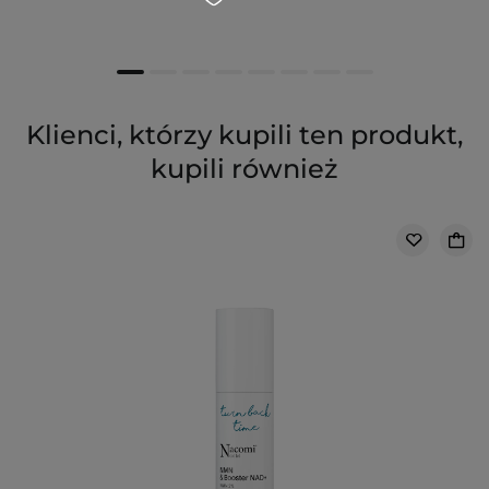
Klienci, którzy kupili ten produkt,
kupili również