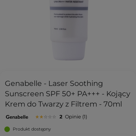
Genabelle - Laser Soothing
Sunscreen SPF 50+ PA+++ - Kojący
Krem do Twarzy z Filtrem - 70ml
2
Opinie
1
Produkt dostępny