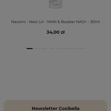
Nacomi - Next Lvl - NMN & Booster NAD+ - 30ml
34,00 zł
Newsletter Cosibella