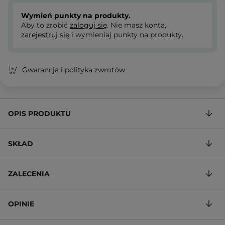
Wymień punkty na produkty.
Aby to zrobić
zaloguj się
. Nie masz konta,
zarejestruj się
i wymieniaj punkty na produkty.
Gwarancja i polityka zwrotów
OPIS PRODUKTU
SKŁAD
ZALECENIA
OPINIE