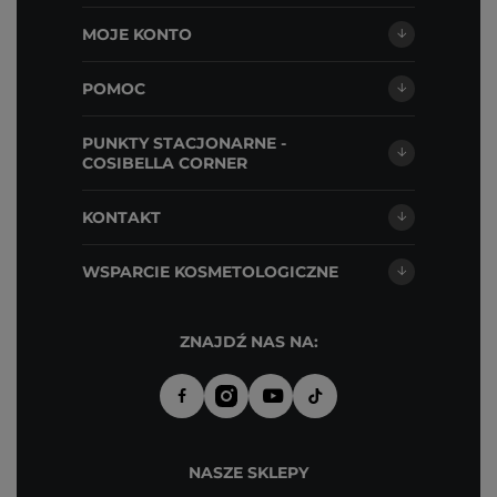
MOJE KONTO
POMOC
PUNKTY STACJONARNE -
COSIBELLA CORNER
KONTAKT
WSPARCIE KOSMETOLOGICZNE
ZNAJDŹ NAS NA:
NASZE SKLEPY