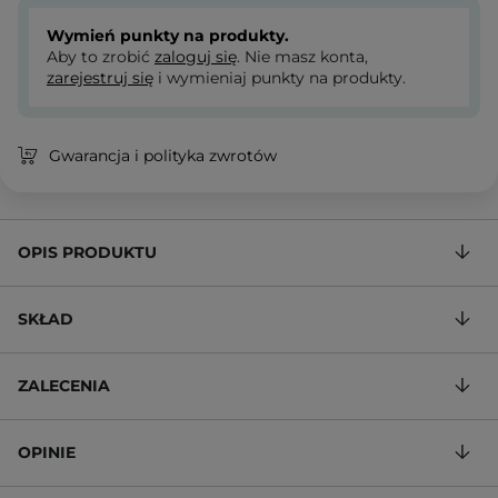
Wymień punkty na produkty.
Aby to zrobić
zaloguj się
. Nie masz konta,
zarejestruj się
i wymieniaj punkty na produkty.
Gwarancja i polityka zwrotów
OPIS PRODUKTU
SKŁAD
ZALECENIA
OPINIE