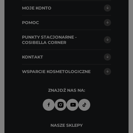
MOJE KONTO
POMOC
PUNKTY STACJONARNE -
COSIBELLA CORNER
KONTAKT
WSPARCIE KOSMETOLOGICZNE
ZNAJDŹ NAS NA:
NASZE SKLEPY