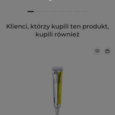
Klienci, którzy kupili ten produkt,
kupili również