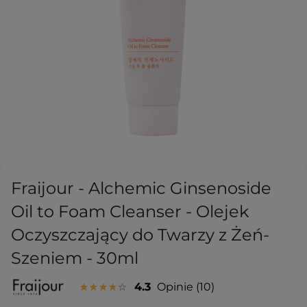
Fraijour - Alchemic Ginsenoside
Oil to Foam Cleanser - Olejek
Oczyszczający do Twarzy z Żeń-
Szeniem - 30ml
4.3
Opinie
10