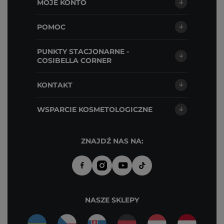
MOJE KONTO
POMOC
PUNKTY STACJONARNE -
COSIBELLA CORNER
KONTAKT
WSPARCIE KOSMETOLOGICZNE
ZNAJDŹ NAS NA:
NASZE SKLEPY