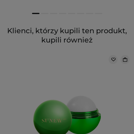
Klienci, którzy kupili ten produkt,
kupili również