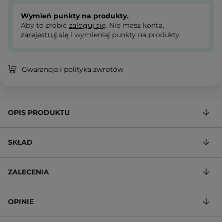
Wymień punkty na produkty.
Aby to zrobić
zaloguj się
. Nie masz konta,
zarejestruj się
i wymieniaj punkty na produkty.
Gwarancja i polityka zwrotów
OPIS PRODUKTU
SKŁAD
ZALECENIA
OPINIE