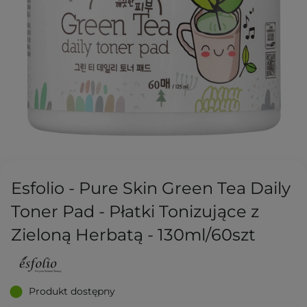
Esfolio - Pure Skin Green Tea Daily
Toner Pad - Płatki Tonizujące z
Zieloną Herbatą - 130ml/60szt
Produkt dostępny