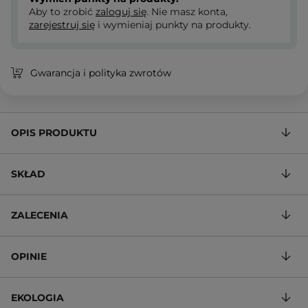
Aby to zrobić
zaloguj się
. Nie masz konta,
zarejestruj się
i wymieniaj punkty na produkty.
Gwarancja i polityka zwrotów
OPIS PRODUKTU
SKŁAD
ZALECENIA
OPINIE
EKOLOGIA