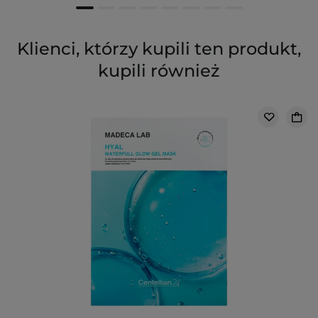
Klienci, którzy kupili ten produkt,
kupili również