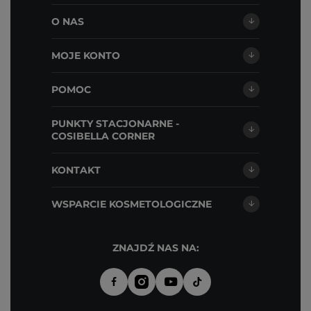
O NAS
MOJE KONTO
POMOC
PUNKTY STACJONARNE -
COSIBELLA CORNER
KONTAKT
WSPARCIE KOSMETOLOGICZNE
ZNAJDŹ NAS NA: