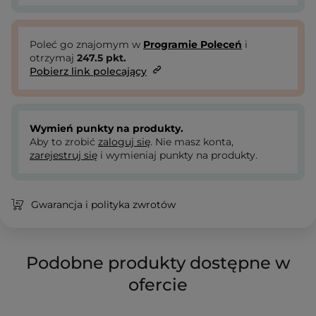
Poleć go znajomym w
Programie Poleceń
i
otrzymaj
247.5
pkt.
Pobierz link polecający
Wymień punkty na produkty.
Aby to zrobić
zaloguj się
. Nie masz konta,
zarejestruj się
i wymieniaj punkty na produkty.
Gwarancja i polityka zwrotów
Podobne produkty dostępne w
ofercie