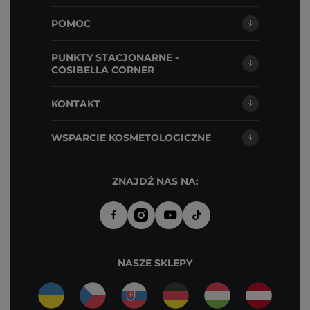
POMOC
PUNKTY STACJONARNE -
COSIBELLA CORNER
KONTAKT
WSPARCIE KOSMETOLOGICZNE
ZNAJDŹ NAS NA:
NASZE SKLEPY