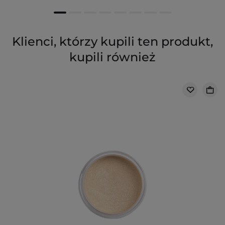
Klienci, którzy kupili ten produkt,
kupili również