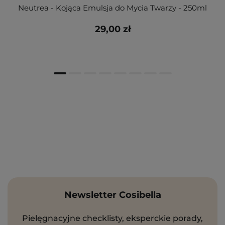
Neutrea - Kojąca Emulsja do Mycia Twarzy - 250ml
29,00 zł
Newsletter Cosibella
Pielęgnacyjne checklisty, eksperckie porady,