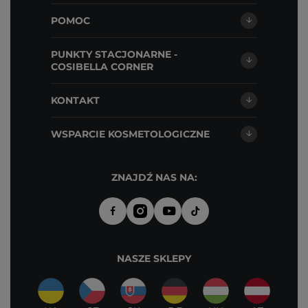
POMOC
PUNKTY STACJONARNE -
COSIBELLA CORNER
KONTAKT
WSPARCIE KOSMETOLOGICZNE
ZNAJDŹ NAS NA:
NASZE SKLEPY