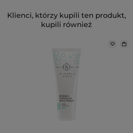
Klienci, którzy kupili ten produkt,
kupili również