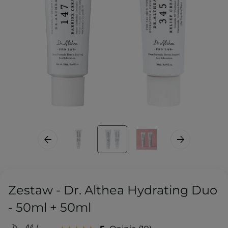
Zestaw - Dr. Althea Hydrating Duo
- 50ml + 50ml