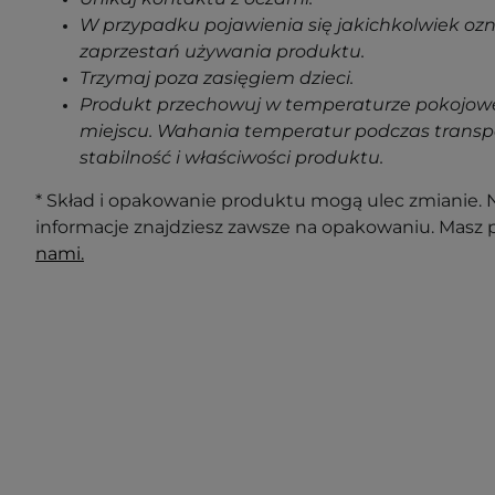
W przypadku pojawienia się jakichkolwiek oz
zaprzestań używania produktu.
Trzymaj poza zasięgiem dzieci.
Produkt przechowuj w temperaturze pokojowe
miejscu. Wahania temperatur podczas transp
stabilność i właściwości produktu.
* Skład i opakowanie produktu mogą ulec zmianie. N
informacje znajdziesz zawsze na opakowaniu. Masz 
nami.