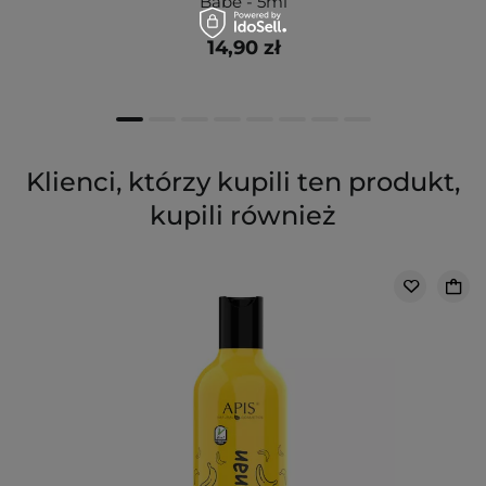
Babe - 5ml
14,90 zł
Klienci, którzy kupili ten produkt,
kupili również