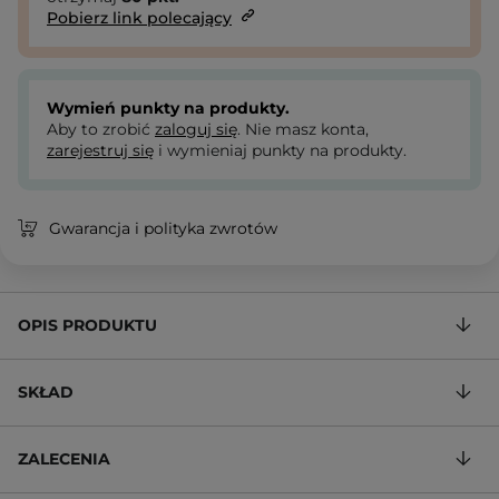
Pobierz link polecający
Wymień punkty na produkty.
Aby to zrobić
zaloguj się
. Nie masz konta,
zarejestruj się
i wymieniaj punkty na produkty.
Gwarancja i polityka zwrotów
OPIS PRODUKTU
SKŁAD
ZALECENIA