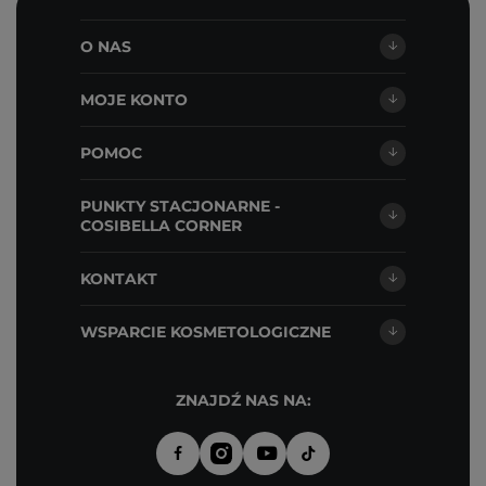
O NAS
MOJE KONTO
POMOC
PUNKTY STACJONARNE -
COSIBELLA CORNER
KONTAKT
WSPARCIE KOSMETOLOGICZNE
ZNAJDŹ NAS NA: