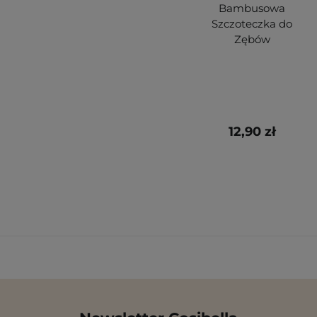
Bambusowa
Szczoteczka do
Zębów
12,90 zł