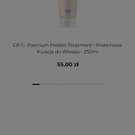
CP-1 - Premium Protein Treatment - Proteinowa
Kuracja do Włosów - 250ml
55,00 zł