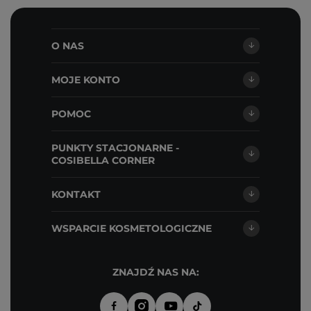
O NAS
MOJE KONTO
POMOC
PUNKTY STACJONARNE -
COSIBELLA CORNER
KONTAKT
WSPARCIE KOSMETOLOGICZNE
ZNAJDŹ NAS NA: