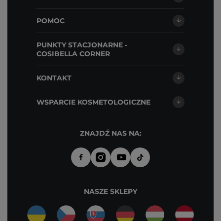
POMOC
PUNKTY STACJONARNE -
COSIBELLA CORNER
KONTAKT
WSPARCIE KOSMETOLOGICZNE
ZNAJDŹ NAS NA:
NASZE SKLEPY