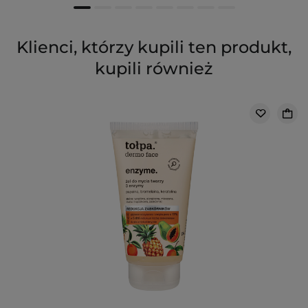
Klienci, którzy kupili ten produkt,
kupili również