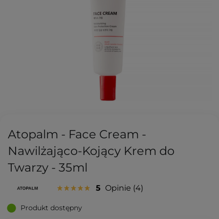
Atopalm - Face Cream -
Nawilżająco-Kojący Krem do
Twarzy - 35ml
5
Opinie
4
Produkt dostępny