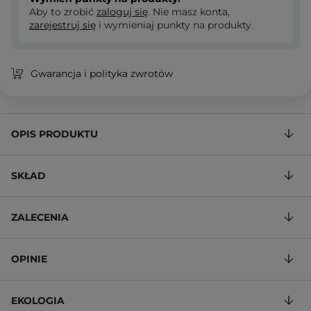
Aby to zrobić
zaloguj się
. Nie masz konta,
zarejestruj się
i wymieniaj punkty na produkty.
Gwarancja i polityka zwrotów
OPIS PRODUKTU
SKŁAD
ZALECENIA
OPINIE
EKOLOGIA