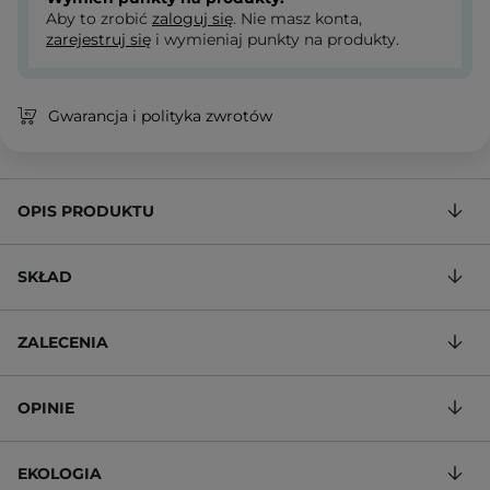
Aby to zrobić
zaloguj się
. Nie masz konta,
zarejestruj się
i wymieniaj punkty na produkty.
Gwarancja i polityka zwrotów
OPIS PRODUKTU
SKŁAD
ZALECENIA
OPINIE
EKOLOGIA