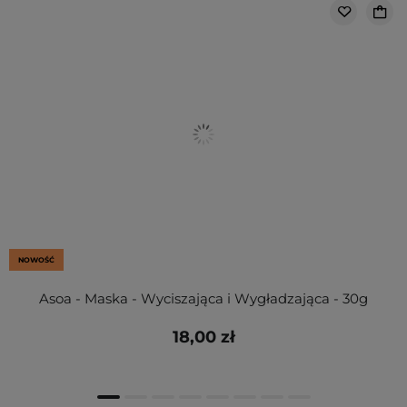
NOWOŚĆ
Asoa - Maska - Wyciszająca i Wygładzająca - 30g
18,00 zł