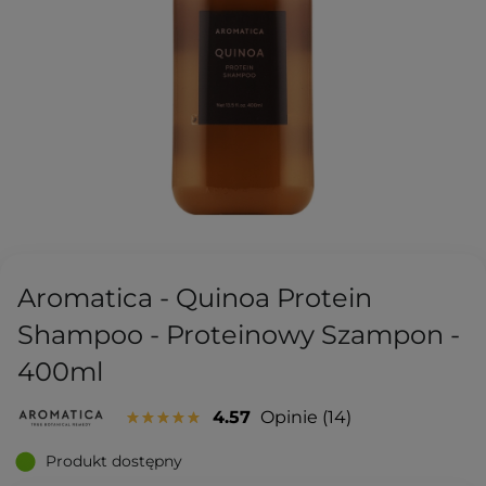
Aromatica - Quinoa Protein
Shampoo - Proteinowy Szampon -
400ml
4.57
Opinie
14
Produkt dostępny