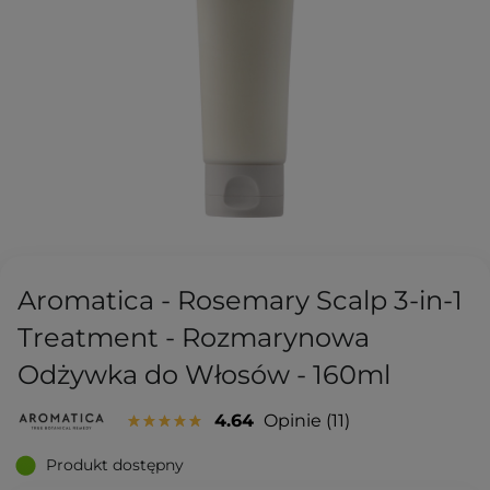
Aromatica - Rosemary Scalp 3-in-1
Treatment - Rozmarynowa
Odżywka do Włosów - 160ml
4.64
Opinie
11
Produkt dostępny