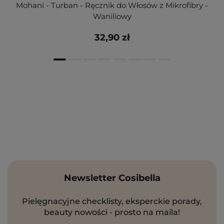
Mohani - Turban - Ręcznik do Włosów z Mikrofibry -
Waniliowy
32,90 zł
Newsletter Cosibella
Pielęgnacyjne checklisty, eksperckie porady,
beauty nowości - prosto na maila!