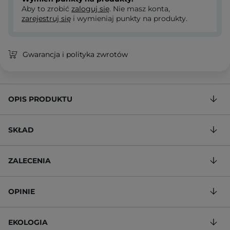
Aby to zrobić
zaloguj się
. Nie masz konta,
zarejestruj się
i wymieniaj punkty na produkty.
Gwarancja i polityka zwrotów
OPIS PRODUKTU
SKŁAD
ZALECENIA
OPINIE
EKOLOGIA