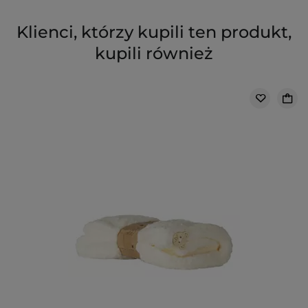
Klienci, którzy kupili ten produkt,
kupili również