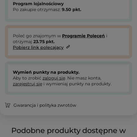
Program lojalnościowy
Po zakupie otrzymasz:
9.50
pkt.
Poleć go znajomym w
Programie Poleceń
i
otrzymaj
23.75
pkt.
Pobierz link polecający
Wymień punkty na produkty.
Aby to zrobić
zaloguj się
. Nie masz konta,
zarejestruj się
i wymieniaj punkty na produkty.
Gwarancja i polityka zwrotów
Podobne produkty dostępne w