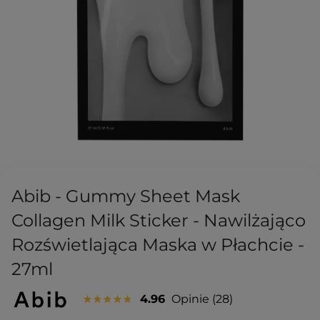
Abib - Gummy Sheet Mask
Collagen Milk Sticker - Nawilżająco
Rozświetlająca Maska w Płachcie -
27ml
4.96
Opinie
28