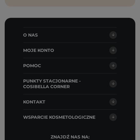
O NAS
MOJE KONTO
POMOC
PUNKTY STACJONARNE -
COSIBELLA CORNER
KONTAKT
WSPARCIE KOSMETOLOGICZNE
ZNAJDŹ NAS NA: