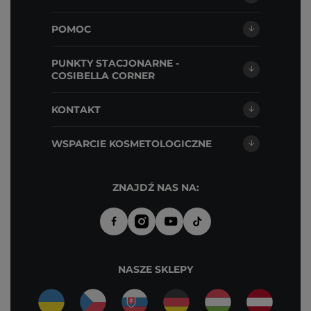
POMOC
PUNKTY STACJONARNE -
COSIBELLA CORNER
KONTAKT
WSPARCIE KOSMETOLOGICZNE
ZNAJDŹ NAS NA:
NASZE SKLEPY