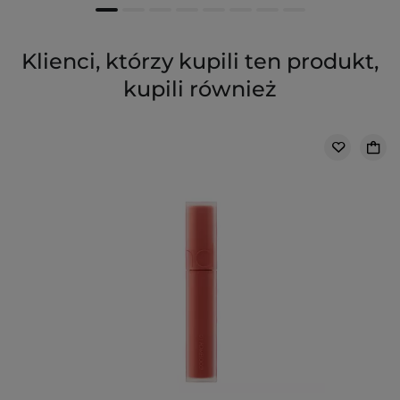
Klienci, którzy kupili ten produkt,
kupili również