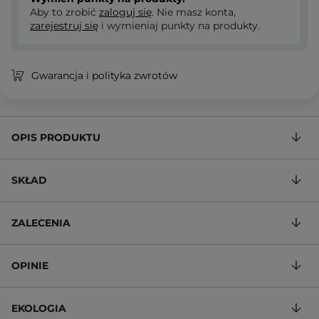
Aby to zrobić
zaloguj się
. Nie masz konta,
zarejestruj się
i wymieniaj punkty na produkty.
Gwarancja i polityka zwrotów
OPIS PRODUKTU
SKŁAD
ZALECENIA
OPINIE
EKOLOGIA