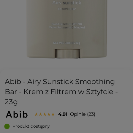
Abib - Airy Sunstick Smoothing
Bar - Krem z Filtrem w Sztyfcie -
23g
4.91
Opinie
23
Produkt dostępny