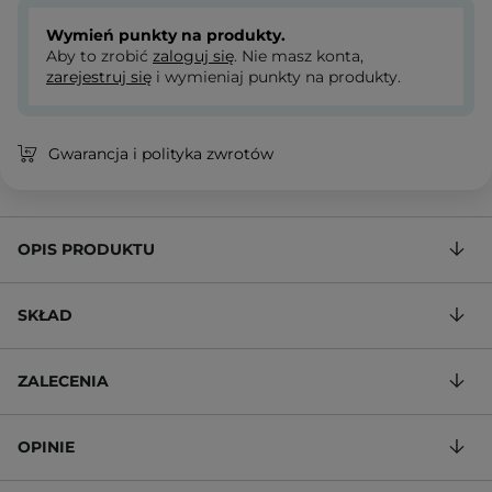
Wymień punkty na produkty.
Aby to zrobić
zaloguj się
. Nie masz konta,
zarejestruj się
i wymieniaj punkty na produkty.
Gwarancja i polityka zwrotów
OPIS PRODUKTU
SKŁAD
ZALECENIA
OPINIE