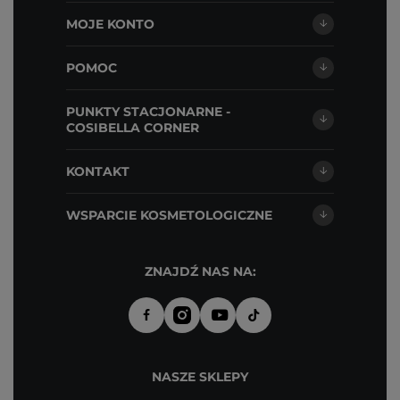
MOJE KONTO
POMOC
PUNKTY STACJONARNE -
COSIBELLA CORNER
KONTAKT
WSPARCIE KOSMETOLOGICZNE
ZNAJDŹ NAS NA:
NASZE SKLEPY