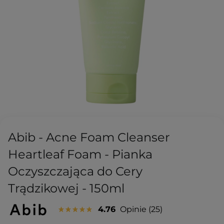
Abib - Acne Foam Cleanser
Heartleaf Foam - Pianka
Oczyszczająca do Cery
Trądzikowej - 150ml
4.76
Opinie
25