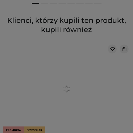
Klienci, którzy kupili ten produkt,
kupili również
PROMOCJA
BESTSELLER