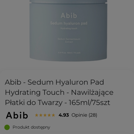
Abib - Sedum Hyaluron Pad
Hydrating Touch - Nawilżające
Płatki do Twarzy - 165ml/75szt
4.93
Opinie
28
Produkt dostępny