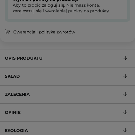
Aby to zrobić
zaloguj się
. Nie masz konta,
zarejestruj się
i wymieniaj punkty na produkty.
Gwarancja i polityka zwrotów
OPIS PRODUKTU
SKŁAD
ZALECENIA
OPINIE
EKOLOGIA