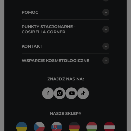
POMOC
PUNKTY STACJONARNE -
COSIBELLA CORNER
KONTAKT
WSPARCIE KOSMETOLOGICZNE
ZNAJDŹ NAS NA:
NASZE SKLEPY