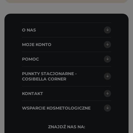
O NAS
MOJE KONTO
POMOC
PUNKTY STACJONARNE -
COSIBELLA CORNER
KONTAKT
WSPARCIE KOSMETOLOGICZNE
ZNAJDŹ NAS NA: