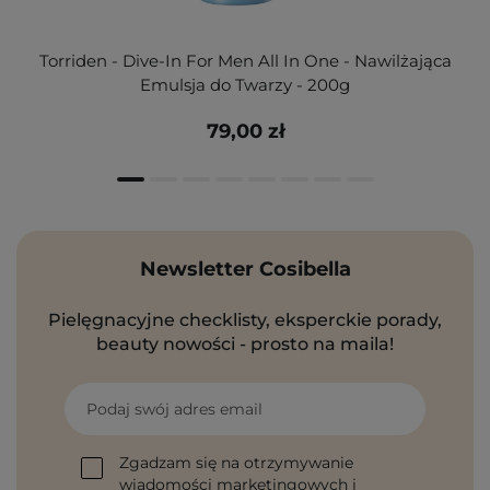
Torriden - Dive-In For Men All In One - Nawilżająca
Emulsja do Twarzy - 200g
79,00 zł
Newsletter Cosibella
Pielęgnacyjne checklisty, eksperckie porady,
beauty nowości - prosto na maila!
Podaj swój adres email
Zgadzam się na otrzymywanie
wiadomości marketingowych i