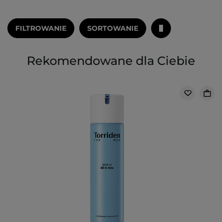
FILTROWANIE
SORTOWANIE
Rekomendowane dla Ciebie