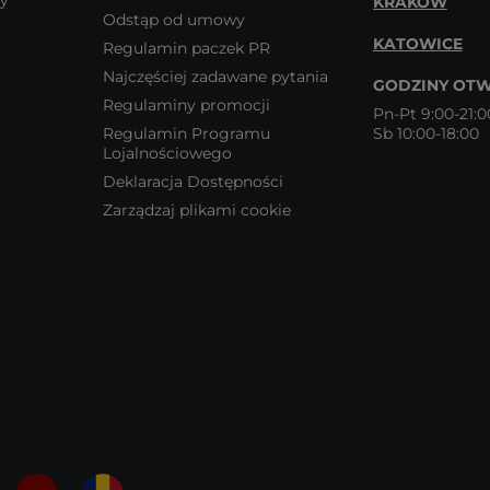
wy
KRAKÓW
Odstąp od umowy
KATOWICE
Regulamin paczek PR
Najczęściej zadawane pytania
GODZINY OTW
Regulaminy promocji
Pn-Pt 9:00-21:0
Regulamin Programu
Sb 10:00-18:00
Lojalnościowego
Deklaracja Dostępności
Zarządzaj plikami cookie