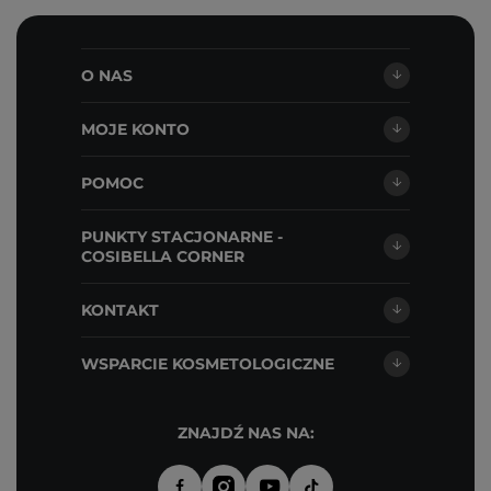
O NAS
MOJE KONTO
POMOC
PUNKTY STACJONARNE -
COSIBELLA CORNER
KONTAKT
WSPARCIE KOSMETOLOGICZNE
ZNAJDŹ NAS NA: