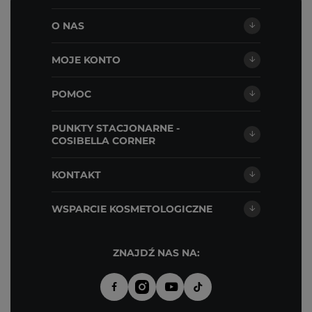
O NAS
MOJE KONTO
POMOC
PUNKTY STACJONARNE -
COSIBELLA CORNER
KONTAKT
WSPARCIE KOSMETOLOGICZNE
ZNAJDŹ NAS NA: