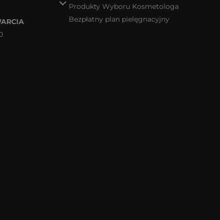
Produkty Wyboru Kosmetologa
Bezpłatny plan pielęgnacyjny
ARCIA
0