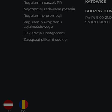
KATOWICE
Regulamin paczek PR
Najczęściej zadawane pytania
GODZINY OTW
Regulaminy promocji
Pn-Pt 9:00-21:0
Regulamin Programu
Sb 10:00-18:00
Lojalnościowego
Deklaracja Dostępności
Zarządzaj plikami cookie
LV
RO