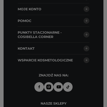
MOJE KONTO
POMOC
PUNKTY STACJONARNE -
COSIBELLA CORNER
KONTAKT
WSPARCIE KOSMETOLOGICZNE
ZNAJDŹ NAS NA:
NASZE SKLEPY