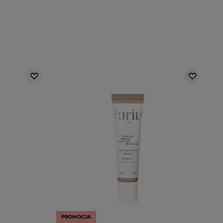
PROMOCJA