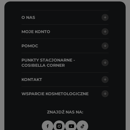
O NAS
MOJE KONTO
POMOC
PUNKTY STACJONARNE -
COSIBELLA CORNER
KONTAKT
WSPARCIE KOSMETOLOGICZNE
ZNAJDŹ NAS NA: