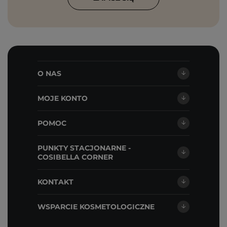
O NAS
MOJE KONTO
POMOC
PUNKTY STACJONARNE -
COSIBELLA CORNER
KONTAKT
WSPARCIE KOSMETOLOGICZNE