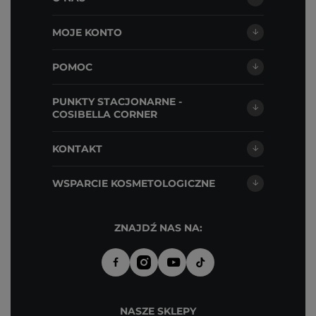
MOJE KONTO
POMOC
PUNKTY STACJONARNE -
COSIBELLA CORNER
KONTAKT
WSPARCIE KOSMETOLOGICZNE
ZNAJDŹ NAS NA:
NASZE SKLEPY