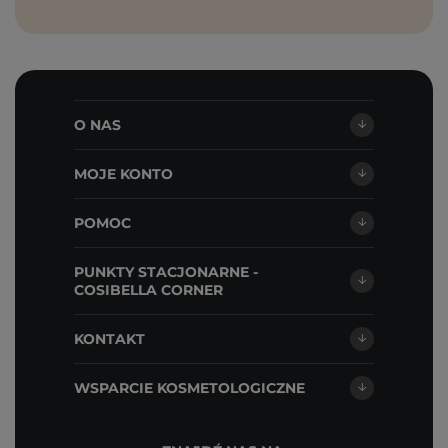
O NAS
MOJE KONTO
POMOC
PUNKTY STACJONARNE -
COSIBELLA CORNER
KONTAKT
WSPARCIE KOSMETOLOGICZNE