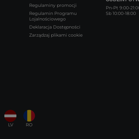
Regulaminy promocji
Pn-Pt 9:00-21:0
Regulamin Programu
Sb 10:00-18:00
Lojalnościowego
Deklaracja Dostępności
Zarządzaj plikami cookie
LV
RO