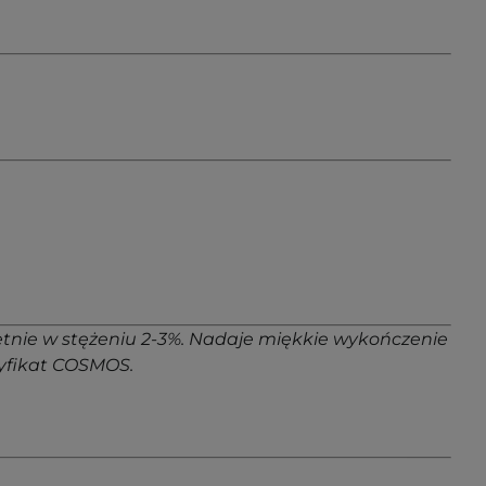
wietnie w stężeniu 2-3%. Nadaje miękkie wykończenie
tyfikat COSMOS.