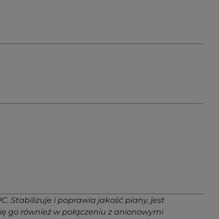
Stabilizuje i poprawia jakość piany, jest
 się go również w połączeniu z anionowymi