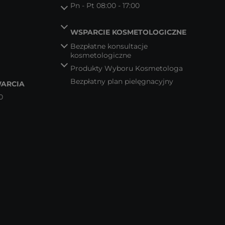
Pn - Pt 08:00 - 17:00
WSPARCIE KOSMETOLOGICZNE
Bezpłatne konsultacje
kosmetologiczne
Produkty Wyboru Kosmetologa
Bezpłatny plan pielęgnacyjny
ARCIA
0