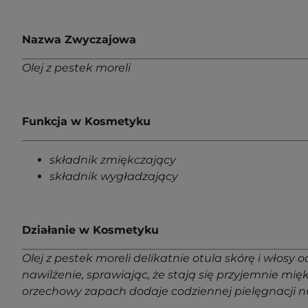
Nazwa Zwyczajowa
Olej z pestek moreli
Funkcja w Kosmetyku
składnik zmiękczający
składnik wygładzający
Działanie w Kosmetyku
Olej z pestek moreli delikatnie otula skórę i włos
nawilżenie, sprawiając, że stają się przyjemnie mi
orzechowy zapach dodaje codziennej pielęgnacji nu